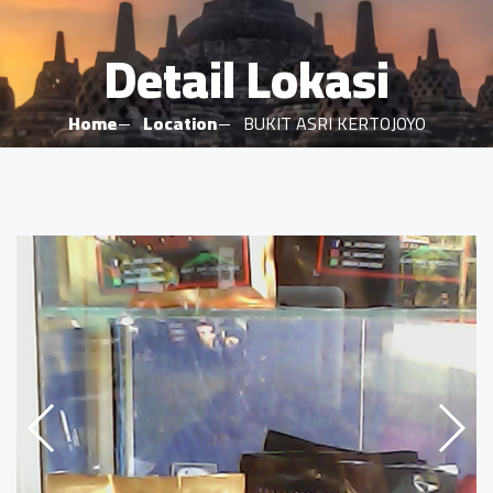
Detail Lokasi
Home
Location
BUKIT ASRI KERTOJOYO