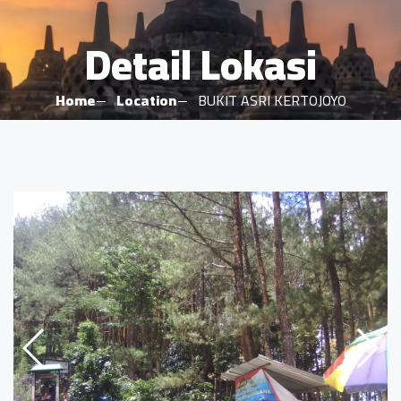
Detail Lokasi
Home
Location
BUKIT ASRI KERTOJOYO