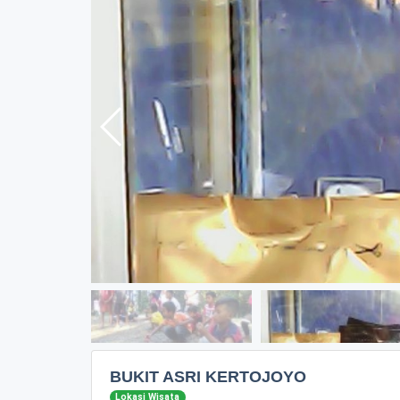
BUKIT ASRI KERTOJOYO
Lokasi Wisata