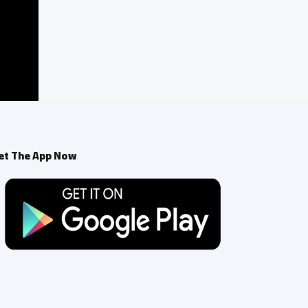
et The App Now