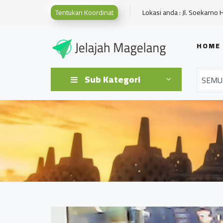
Tentukan Koordinat
Lokasi anda : Jl. Soekarno 
HOME
Sub Kategori