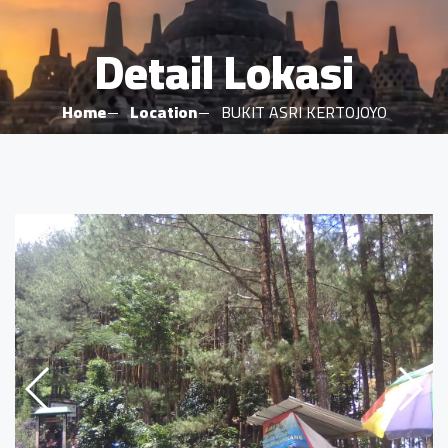
Detail Lokasi
Home
Location
BUKIT ASRI KERTOJOYO