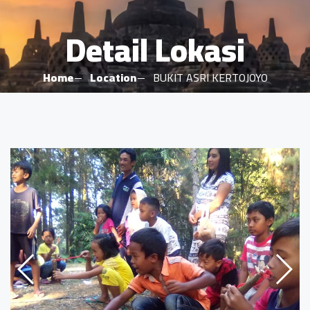
Detail Lokasi
Home
Location
BUKIT ASRI KERTOJOYO