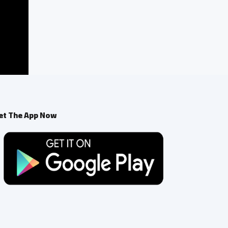
et The App Now