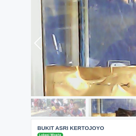
BUKIT ASRI KERTOJOYO
Lokasi Wisata