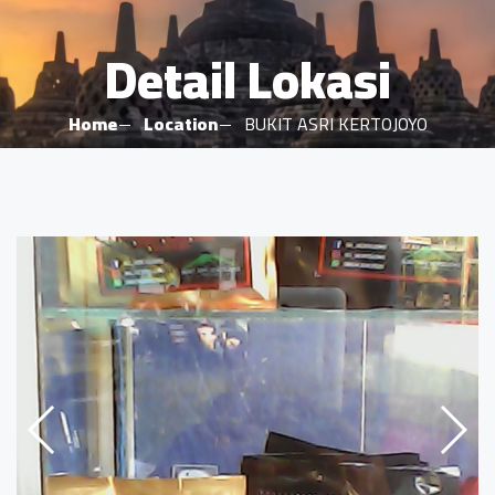
Detail Lokasi
Home
Location
BUKIT ASRI KERTOJOYO