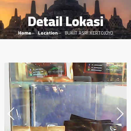
Detail Lokasi
Home
Location
BUKIT ASRI KERTOJOYO