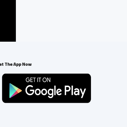
et The App Now