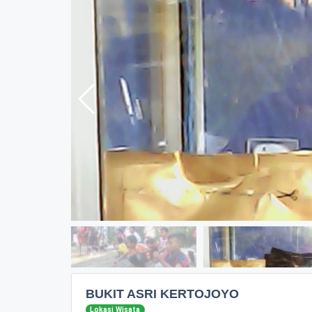
BUKIT ASRI KERTOJOYO
Lokasi Wisata