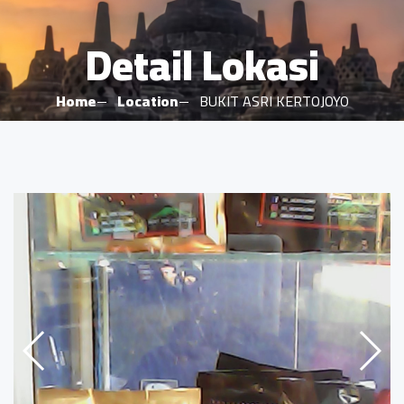
Detail Lokasi
Home
Location
BUKIT ASRI KERTOJOYO