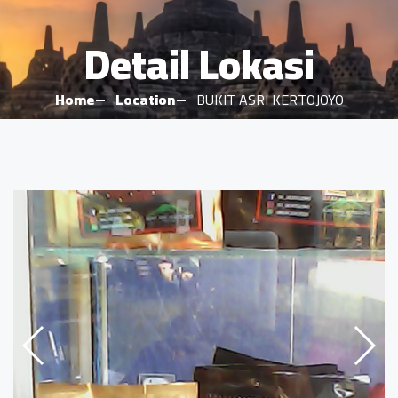
Detail Lokasi
Home
Location
BUKIT ASRI KERTOJOYO