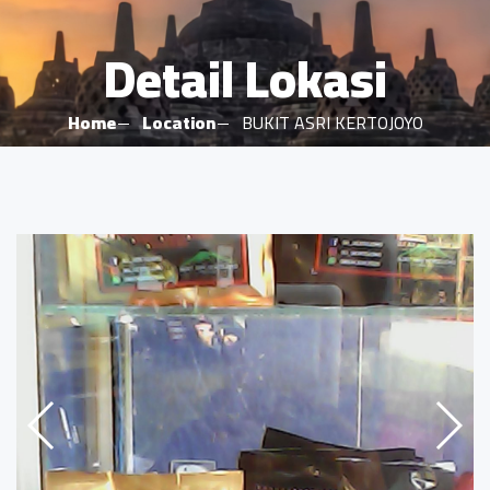
Detail Lokasi
Home
Location
BUKIT ASRI KERTOJOYO