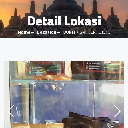
Detail Lokasi
Home
Location
BUKIT ASRI KERTOJOYO