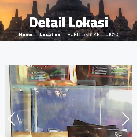
Detail Lokasi
Home
Location
BUKIT ASRI KERTOJOYO