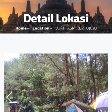
Detail Lokasi
Home
Location
BUKIT ASRI KERTOJOYO