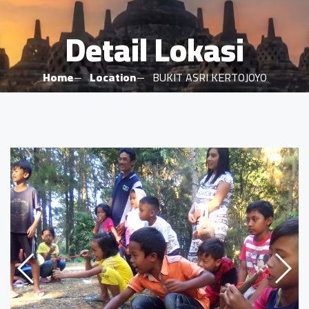
Detail Lokasi
Home
Location
BUKIT ASRI KERTOJOYO