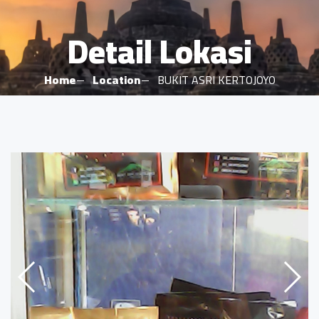
Detail Lokasi
Home
Location
BUKIT ASRI KERTOJOYO