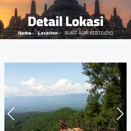
Detail Lokasi
Home
Location
BUKIT ASRI KERTOJOYO