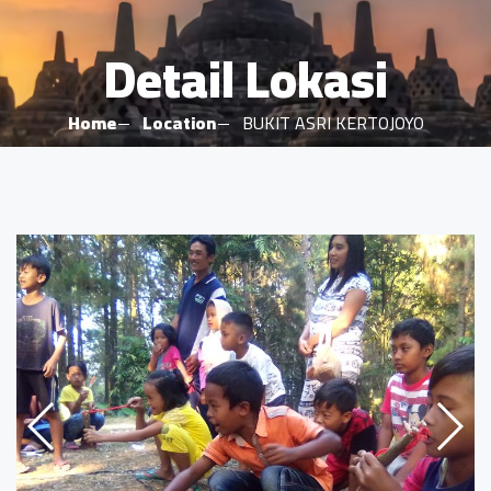
Detail Lokasi
Home
Location
BUKIT ASRI KERTOJOYO