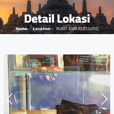
Detail Lokasi
Home
Location
BUKIT ASRI KERTOJOYO