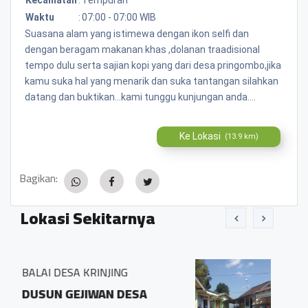
Waktu
:
07:00 - 07:00 WIB
Suasana alam yang istimewa dengan ikon selfi dan
dengan beragam makanan khas ,dolanan traadisional
tempo dulu serta sajian kopi yang dari desa pringombo,jika
kamu suka hal yang menarik dan suka tantangan silahkan
datang dan buktikan...kami tunggu kunjungan anda....
Ke Lokasi
(13.9 km)
Bagikan:
Lokasi Sekitarnya
NG
BALAI DESA PRINGOMBO
DESA
Sidosari Rt/Rw 01/01