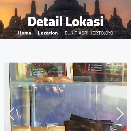
Detail Lokasi
Home
Location
BUKIT ASRI KERTOJOYO