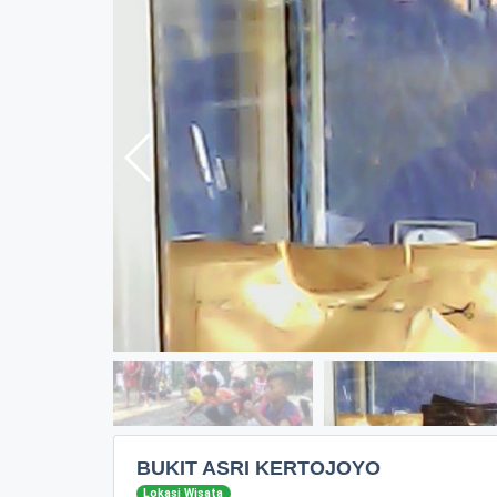
BUKIT ASRI KERTOJOYO
Lokasi Wisata