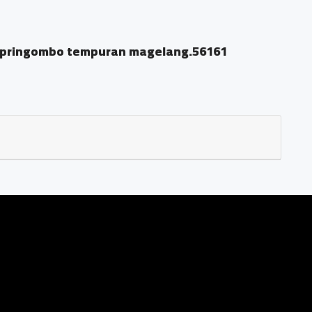
 pringombo tempuran magelang.56161