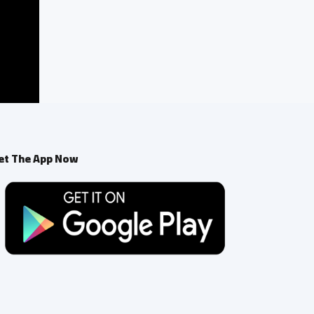
et The App Now