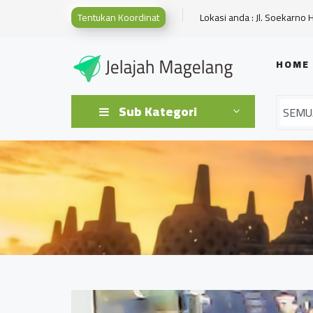
Tentukan Koordinat
Lokasi anda : Jl. Soekarno 
HOME
Sub Kategori