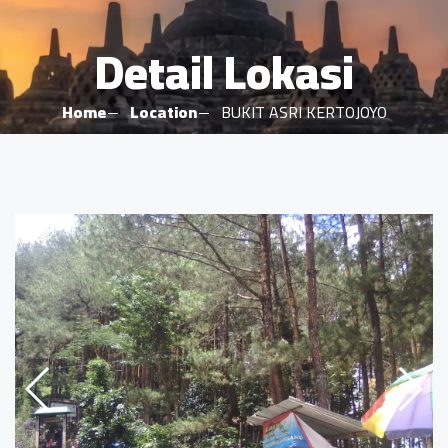
Detail Lokasi
Home
Location
BUKIT ASRI KERTOJOYO