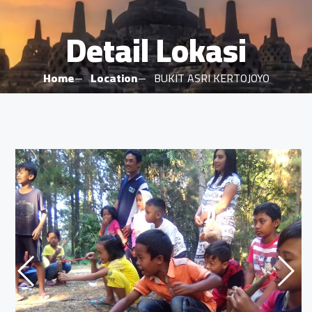
Detail Lokasi
Home
Location
BUKIT ASRI KERTOJOYO