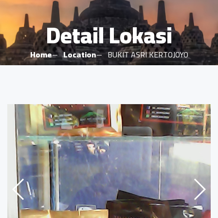
Detail Lokasi
Home
Location
BUKIT ASRI KERTOJOYO