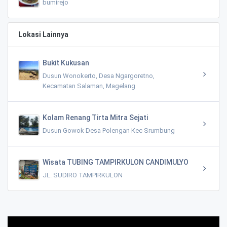
bumirejo
Lokasi Lainnya
Bukit Kukusan
Dusun Wonokerto, Desa Ngargoretno,
Kecamatan Salaman, Magelang
Kolam Renang Tirta Mitra Sejati
Dusun Gowok Desa Polengan Kec Srumbung
Wisata TUBING TAMPIRKULON CANDIMULYO
JL. SUDIRO TAMPIRKULON