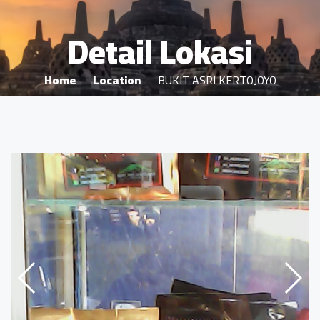
Detail Lokasi
Home
Location
BUKIT ASRI KERTOJOYO