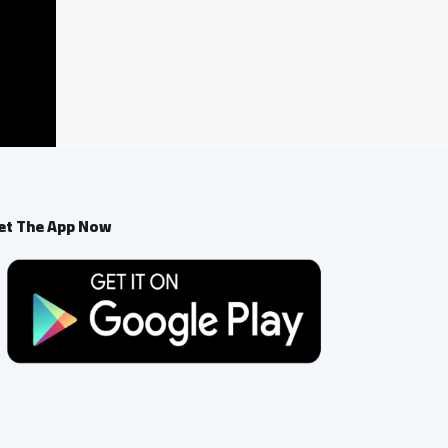
et The App Now