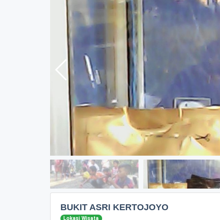
BUKIT ASRI KERTOJOYO
Lokasi Wisata