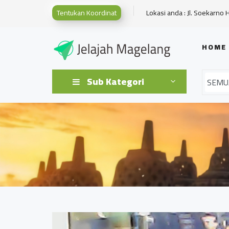
Tentukan Koordinat
Lokasi anda : Jl. Soekarno 
HOME
Sub Kategori