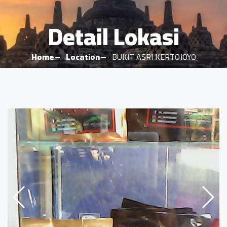
Detail Lokasi
Home
Location
BUKIT ASRI KERTOJOYO