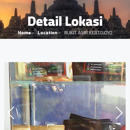
Detail Lokasi
Home
Location
BUKIT ASRI KERTOJOYO