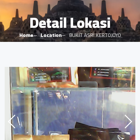
Detail Lokasi
Home
Location
BUKIT ASRI KERTOJOYO