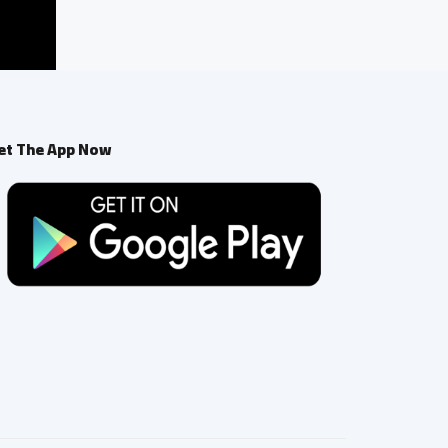
et The App Now