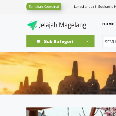
Tentukan Koordinat
Lokasi anda : Jl. Soekarno 
HOME
Sub Kategori