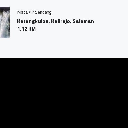
, Salaman