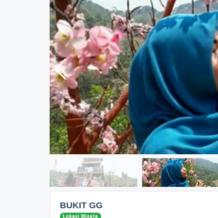
BUKIT GG
Lokasi Wisata