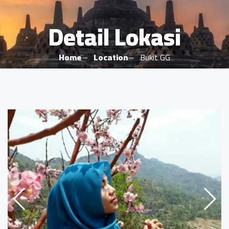
Detail Lokasi
Home
Location
Bukit GG