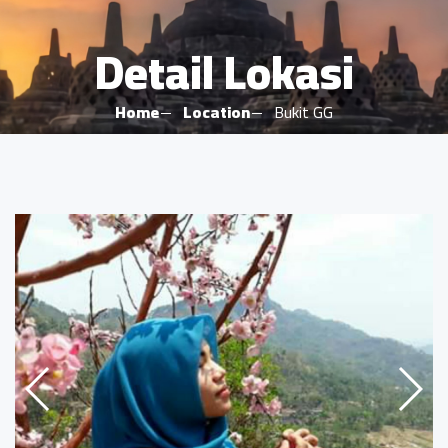
Detail Lokasi
Home
Location
Bukit GG