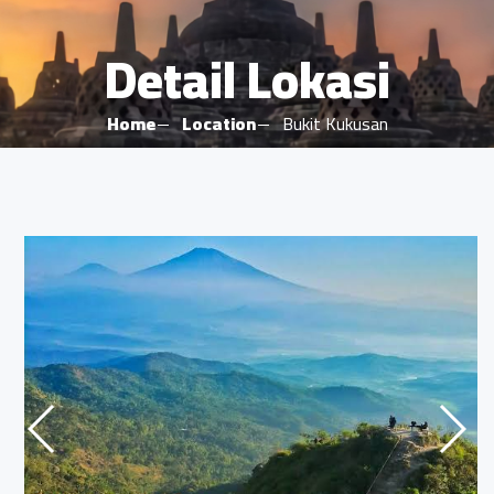
Detail Lokasi
Home
Location
Bukit Kukusan