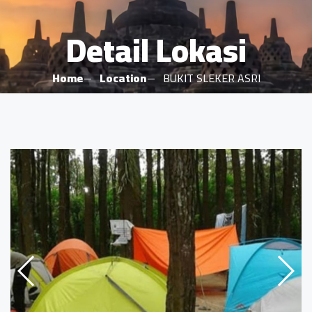
Detail Lokasi
Home
Location
BUKIT SLEKER ASRI