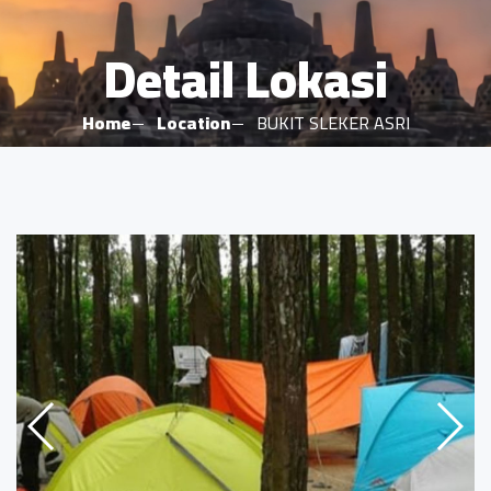
Detail Lokasi
Home
Location
BUKIT SLEKER ASRI