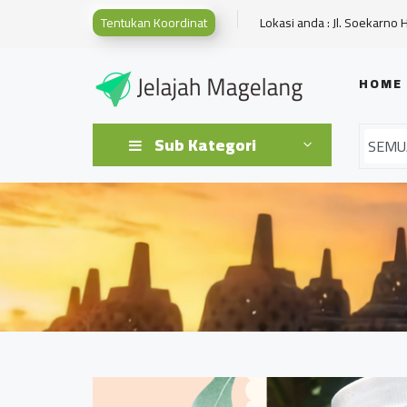
Tentukan Koordinat
Lokasi anda : Jl. Soekarno 
HOME
Sub Kategori