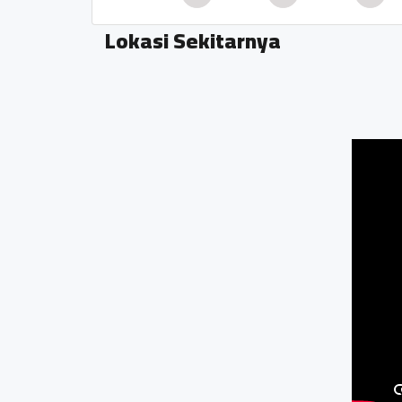
Lokasi Sekitarnya