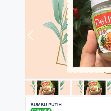
BUMBU PUTIH
Produk UMKM