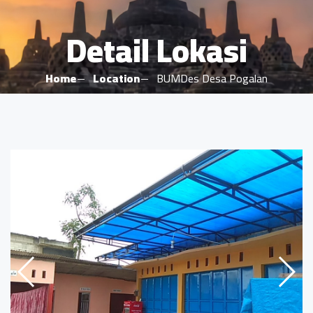
Detail Lokasi
Home
Location
BUMDes Desa Pogalan