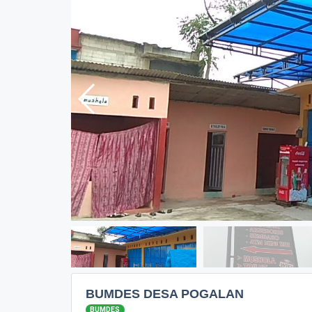
BUMDES DESA POGALAN
BUMDES