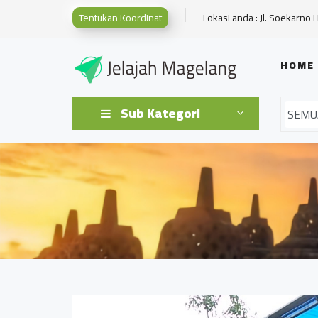
Tentukan Koordinat
Lokasi anda : Jl. Soekarno 
HOME
Sub Kategori