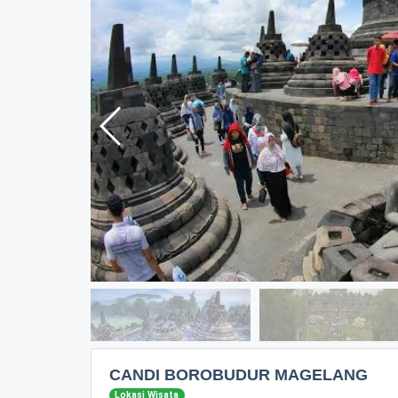
CANDI BOROBUDUR MAGELANG
Lokasi Wisata