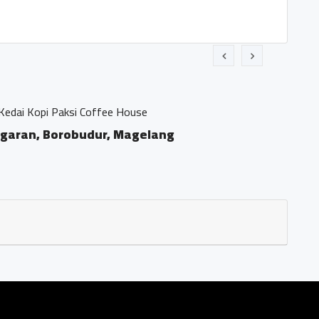
 Paksi Coffee House
, Borobudur, Magelang