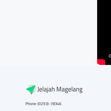
Phone: (0293)-78346