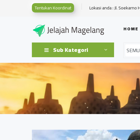
Tentukan Koordinat
Lokasi anda : Jl. Soekarno 
HOME
Sub Kategori