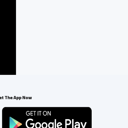
et The App Now