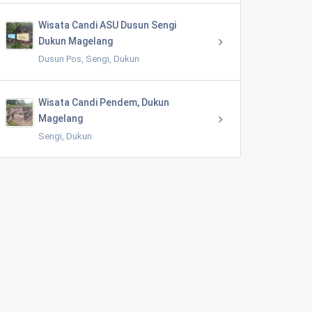
Wisata Candi ASU Dusun Sengi
Dukun Magelang
Dusun Pos, Sengi, Dukun
Wisata Candi Pendem, Dukun
Magelang
Sengi, Dukun