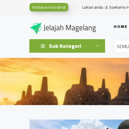
Tentukan Koordinat
Lokasi anda : Jl. Soekarno 
HOME
Sub Kategori