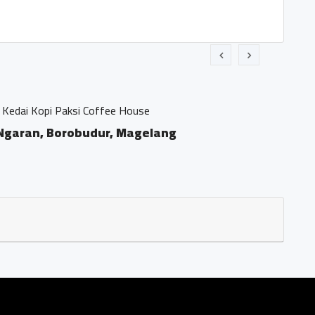
 Paksi Coffee House
, Borobudur, Magelang