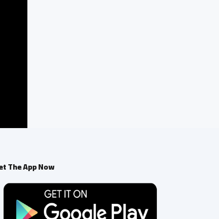
et The App Now