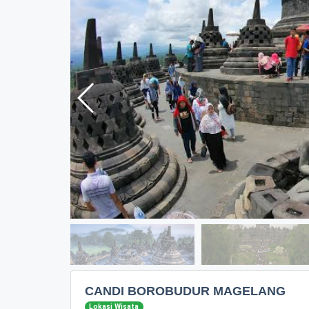
CANDI BOROBUDUR MAGELANG
Lokasi Wisata