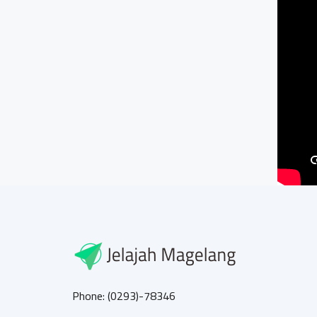
Phone: (0293)-78346