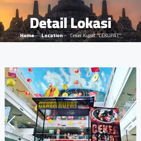
Detail Lokasi
Home
Location
Ceker Kupat "CEKUPAT"