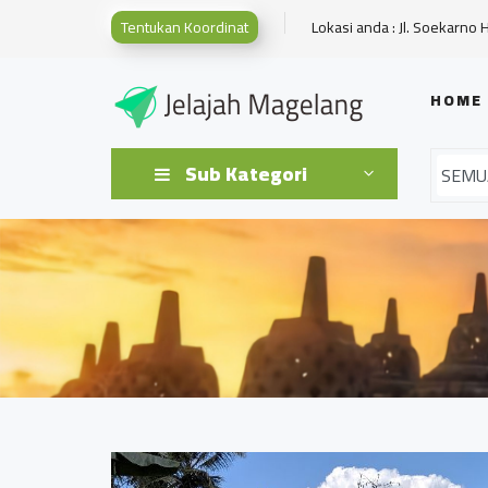
Tentukan Koordinat
Lokasi anda : Jl. Soekarno 
HOME
Sub Kategori