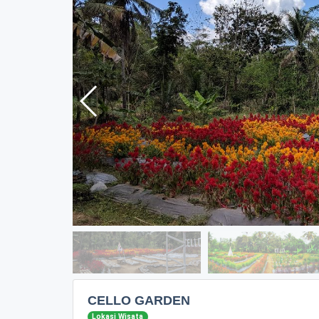
CELLO GARDEN
Lokasi Wisata