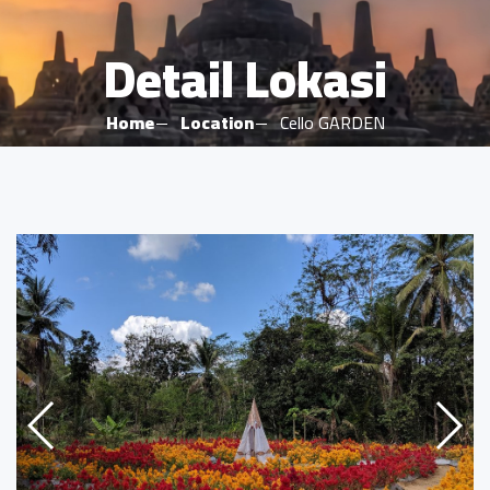
Detail Lokasi
Home
Location
Cello GARDEN