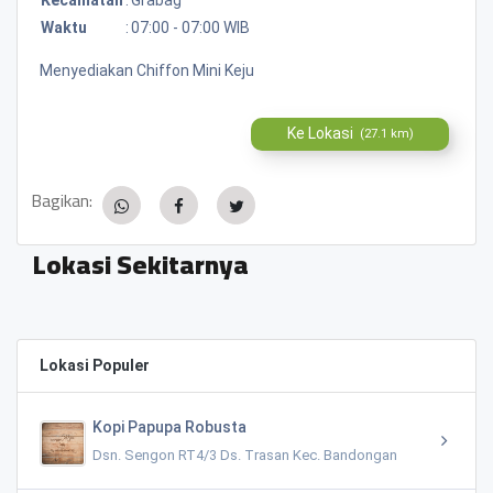
Waktu
:
07:00 - 07:00 WIB
Menyediakan Chiffon Mini Keju
Ke Lokasi
(27.1 km)
Bagikan:
Lokasi Sekitarnya
Lokasi Populer
Kopi Papupa Robusta
Dsn. Sengon RT4/3 Ds. Trasan Kec. Bandongan