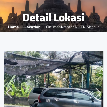
Detail Lokasi
Home
Location
Cuci mobil/motor NIKEN Mendut