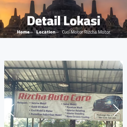
Detail Lokasi
Home
Location
Cuci Motor Rizcha Motor