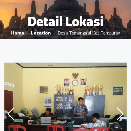
Detail Lokasi
Home
Location
Desa Temanggal Kec Tempuran