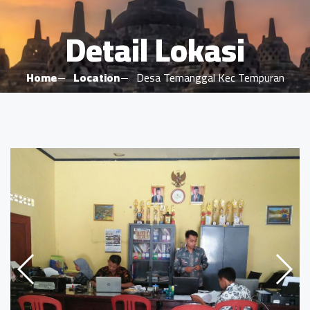
Detail Lokasi
Home
Location
Desa Temanggal Kec Tempuran