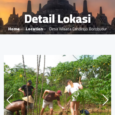
Detail Lokasi
Home
Location
Desa Wisata Candirejo Borobudur