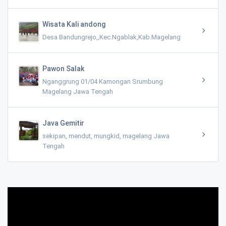
Wisata Kali andong
Desa Bandungrejo,,Kec.Ngablak,Kab.Magelang
Pawon Salak
Nganggrung 01/04 Kamongan Srumbung
Magelang Jawa Tengah
Java Gemitir
sekipan, mendut, mungkid, magelang Jawa
Tengah